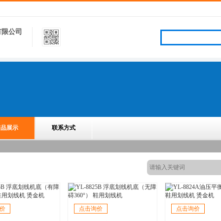
有限公司
产品展示
联系方式
价
点击询价
点击询价