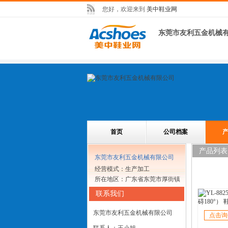
您好，欢迎来到
美中鞋业网
东莞市友利五金机械
首页
公司档案
产品列表
东莞市友利五金机械有限公司
经营模式：生产加工
所在地区：广东省东莞市厚街镇
联系我们
东莞市友利五金机械有限公司
点击询